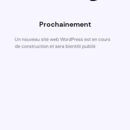
Prochainement
Un nouveau site web WordPress est en cours
de construction et sera bientôt publié