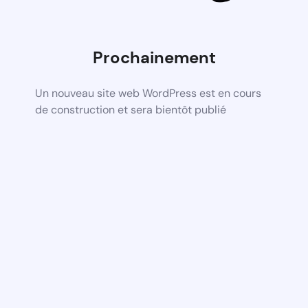
Prochainement
Un nouveau site web WordPress est en cours
de construction et sera bientôt publié