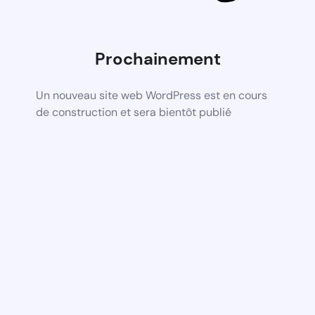
Prochainement
Un nouveau site web WordPress est en cours
de construction et sera bientôt publié