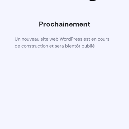
Prochainement
Un nouveau site web WordPress est en cours
de construction et sera bientôt publié