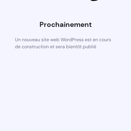
Prochainement
Un nouveau site web WordPress est en cours
de construction et sera bientôt publié