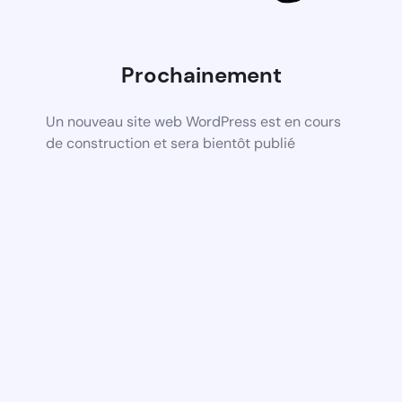
Prochainement
Un nouveau site web WordPress est en cours
de construction et sera bientôt publié