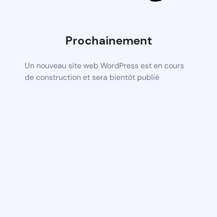
Prochainement
Un nouveau site web WordPress est en cours
de construction et sera bientôt publié