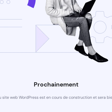
Prochainement
 site web WordPress est en cours de construction et sera bie