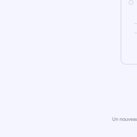
Un nouveau