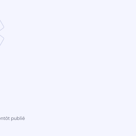
ntôt publié