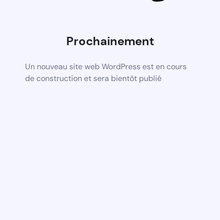
Prochainement
Un nouveau site web WordPress est en cours
de construction et sera bientôt publié