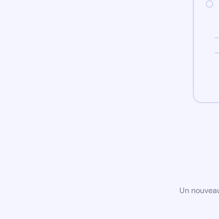
Un nouveau