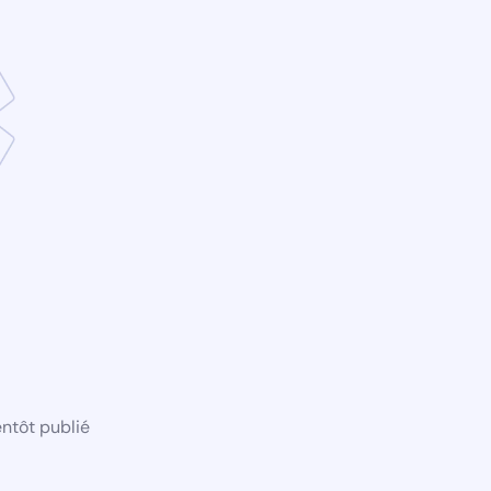
ntôt publié