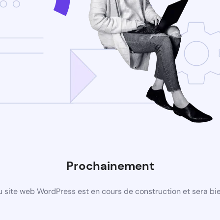
Prochainement
 site web WordPress est en cours de construction et sera bie