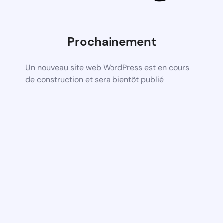
Prochainement
Un nouveau site web WordPress est en cours
de construction et sera bientôt publié