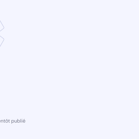
ntôt publié