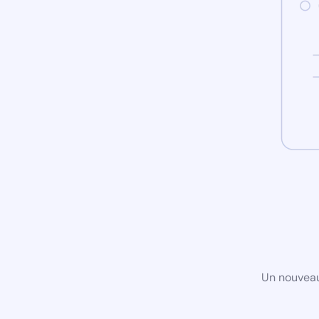
Un nouveau