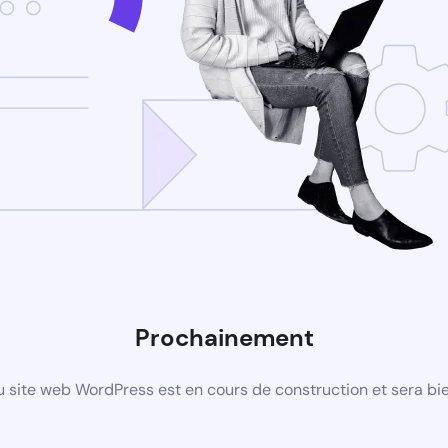
Prochainement
 site web WordPress est en cours de construction et sera bie