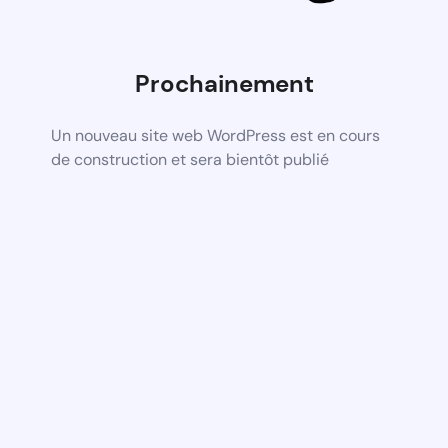
Prochainement
Un nouveau site web WordPress est en cours
de construction et sera bientôt publié