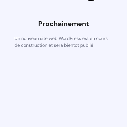
Prochainement
Un nouveau site web WordPress est en cours
de construction et sera bientôt publié