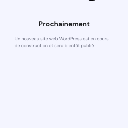
Prochainement
Un nouveau site web WordPress est en cours
de construction et sera bientôt publié