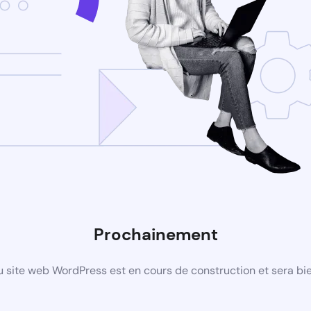
Prochainement
 site web WordPress est en cours de construction et sera bie