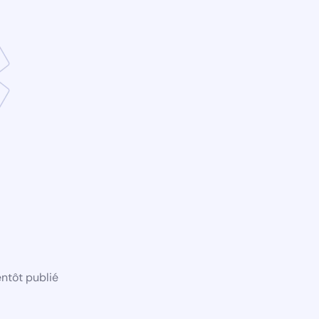
ntôt publié