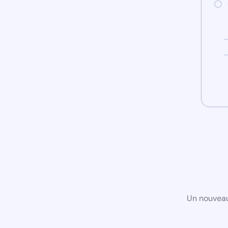
Un nouveau