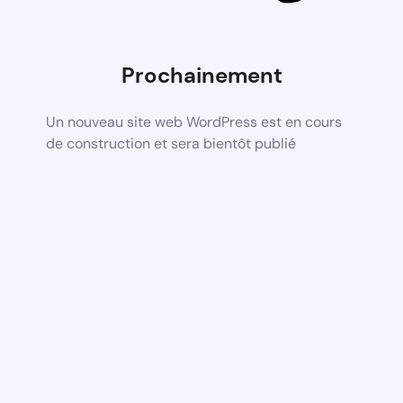
Prochainement
Un nouveau site web WordPress est en cours
de construction et sera bientôt publié