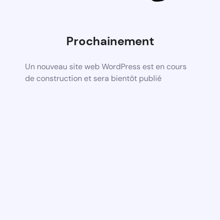
Prochainement
Un nouveau site web WordPress est en cours
de construction et sera bientôt publié