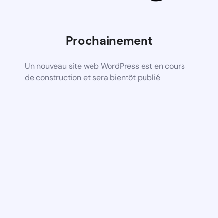
Prochainement
Un nouveau site web WordPress est en cours
de construction et sera bientôt publié