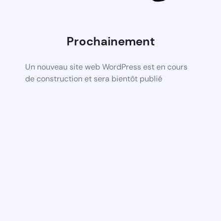
Prochainement
Un nouveau site web WordPress est en cours
de construction et sera bientôt publié