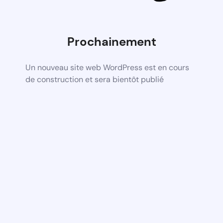
Prochainement
Un nouveau site web WordPress est en cours
de construction et sera bientôt publié