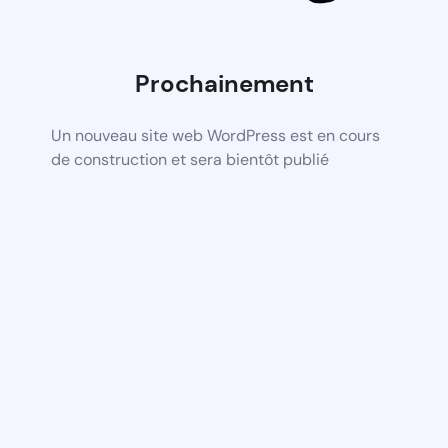
Prochainement
Un nouveau site web WordPress est en cours
de construction et sera bientôt publié