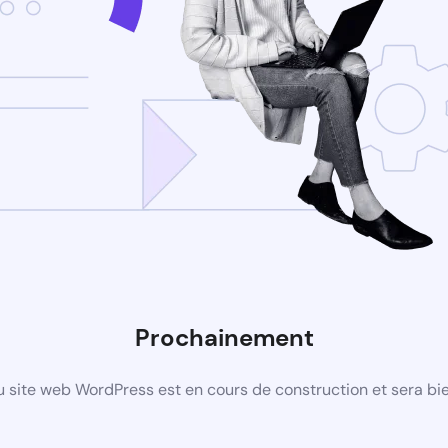
Prochainement
 site web WordPress est en cours de construction et sera bie