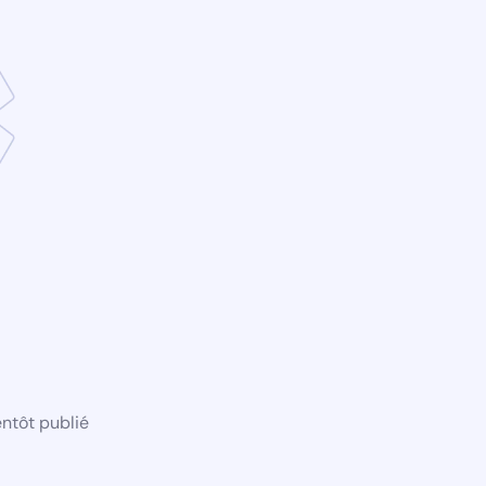
ntôt publié