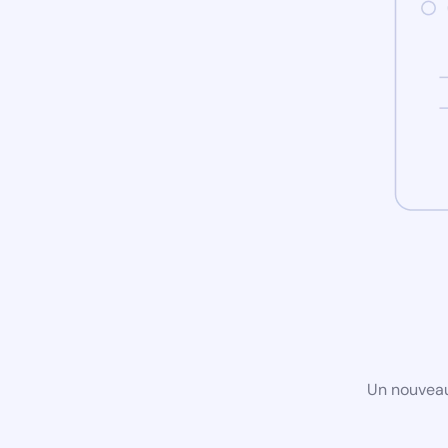
Un nouveau