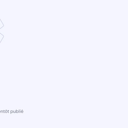
ntôt publié