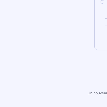
Un nouveau