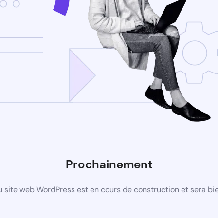
Prochainement
 site web WordPress est en cours de construction et sera bie