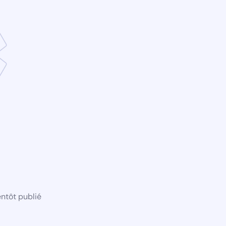
ntôt publié