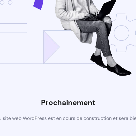
Prochainement
 site web WordPress est en cours de construction et sera bie