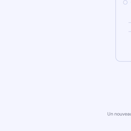
Un nouveau