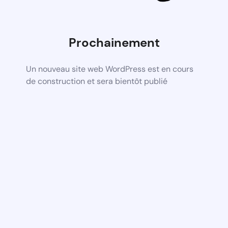
Prochainement
Un nouveau site web WordPress est en cours
de construction et sera bientôt publié