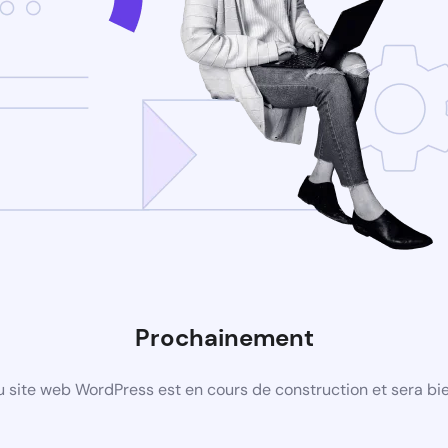
Prochainement
 site web WordPress est en cours de construction et sera bie