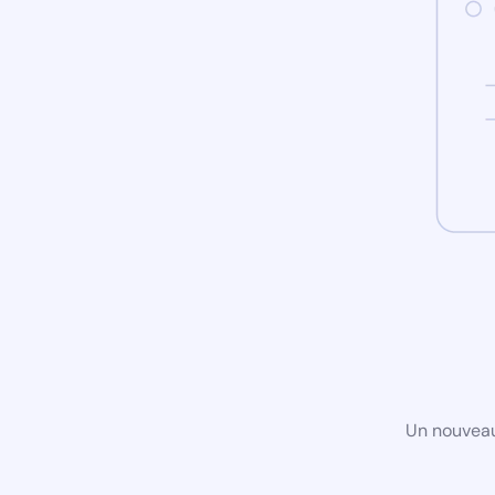
Un nouveau