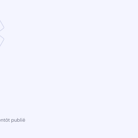
ntôt publié